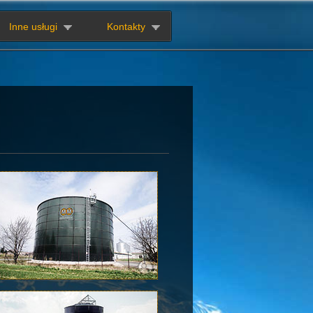
Inne usługi
Kontakty