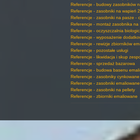
Referencje - budowy zasobników n
Referencje - zasobniki na wapień 2
Referencje - zasobniki na pasze - 
Referencje - montaż zasobnika na 
Referencje - oczyszczalnia biologi
Referencje - wyposażenie dodatko
Referencje - rewizje zbiorników e
Referencje - pozostałe usługi
Referencje - likwidacja i skup zes
Referencje - sprzedaż bazarowa
Referencje - budowa basenu emal
Referencje - zasobniky cynkowane
Referencje - zasobniki emaliowane
Referencje - zasobniki na pellety
Referencje - zbiorniki emaliowane