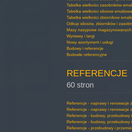
Tabelka wielkości zasobników ema
Tabelka wielkości silosow emaliow
Tabelka wielkości zbiornikow emal
Odkup silosów, zbiorników i zasob
Masy nasypowe magazynowanych
Wystawy i targi
Nowy asortyment i usługi
Budowy i referencje
Budowle referencyjne
REFERENCJE
60 stron
Referencje - naprawy i renowacje
Referencje - naprawy i renowacje 
Referencje - budowy, przebudowy 
Referencje - budowy, przebudowy i
Referencje - przebudowy i przemie