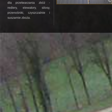
dla przetwarzania zbóż -
redlery, elewatory, silosy,
przenośniki, czyszczalnie i
suszarnie zboża.