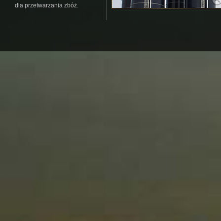
dla przetwarzania zbóż.