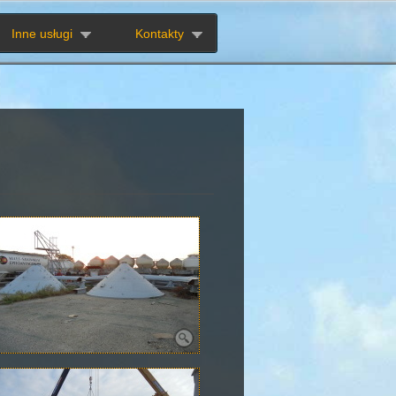
Inne usługi
Kontakty